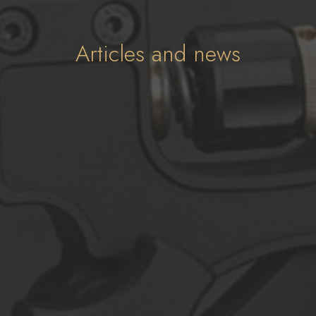
Articles and news