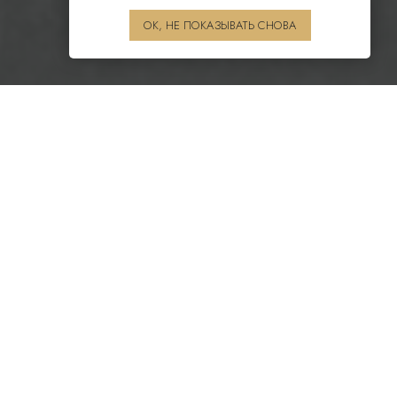
ОК, НЕ ПОКАЗЫВАТЬ СНОВА