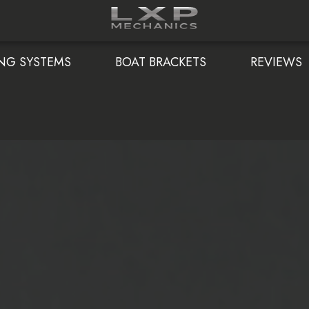
NG SYSTEMS
BOAT BRACKETS
REVIEWS