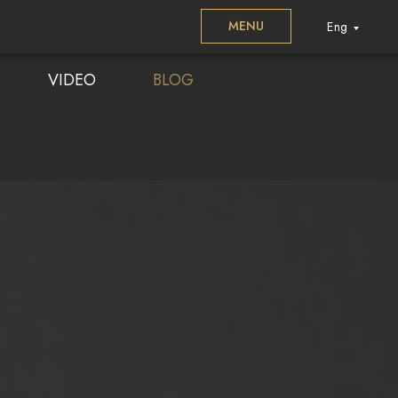
MENU
Eng
VIDEO
BLOG