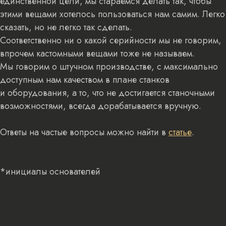
единственной цели, мы стараемся делать так, чтобы
этими вещами хотелось пользоваться нам самим. Легко
сказать, но не легко так сделать.
Соответственно ни о какой серийности мы не говорим,
впрочем кастомными вещами тоже не называем.
Мы говорим о штучном производстве, с максимально
доступным нам качеством в плане станков
и оборудования, а то, что не достигается станочными
возможностями, всегда дорабатывается вручную.
Ответы на частые вопросы можно найти в
статье
.
*инициалы основателей