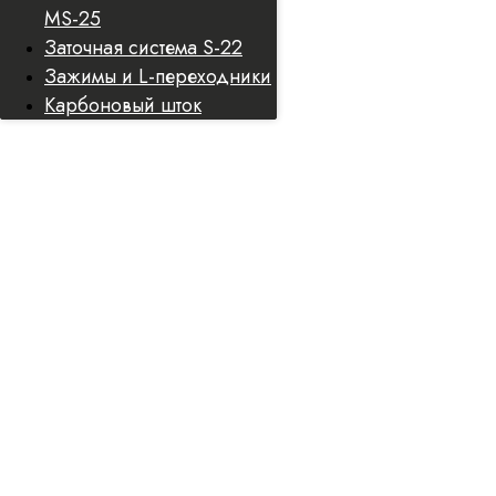
MS-25
Заточная система S-22
Зажимы и L-переходники
Карбоновый шток