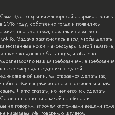
Сама идея открытия мастерской сформировались
в 2018 году, собственно тогда и появились
эскизы первого ножа, нож так и называется
КМ-18. Задача заключалась в том, чтобы делать
качественные ножи и аксессуары в этой тематике,
и качество должно быть таким, чтобы оно
удовлетворяло нашим требованиям, а требования
в свою очередь сводились к одной
единственной цели, мы стараемся делать так,
чтобы этими вещами хотелось пользоваться нам
самим. Легко сказать, но нелегко так сделать.
Соответственно ни о какой серийности
мы не говорим, впрочем кастомными вещами тоже
не называем. Мы говорим о штучном