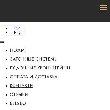
Рус
Eng
НОЖИ
ЗАТОЧНЫЕ СИСТЕМЫ
ЛОДОЧНЫЕ КРОНШТЕЙНЫ
ОПЛАТА И ДОСТАВКА
КОНТАКТЫ
ОТЗЫВЫ
ВИДЕО