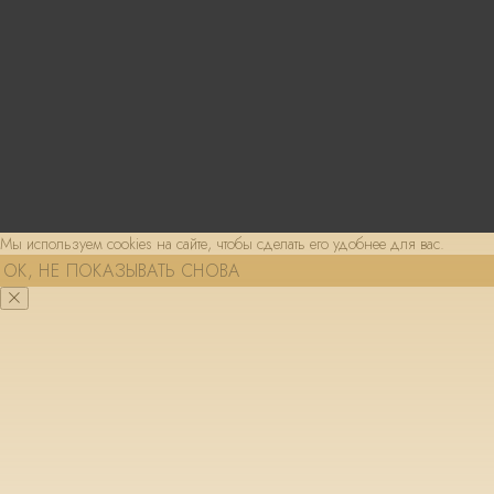
Мы используем cookies на сайте, чтобы сделать его удобнее для вас.
ОК, НЕ ПОКАЗЫВАТЬ СНОВА