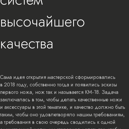
высочайшего
качества
Сама идея открытия мастерской сформировались
в 2018 году, собственно тогда и появились эскизы
первого ножа, нож так и называется КМ-18. Задача
заключалась в том, чтобы делать качественные ножи
и аксессуары в этой тематике, и качество должно быть
таким, чтобы оно удовлетворяло нашим требованиям,
а требования в свою очередь сводились к одной