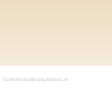
ПОЛИТИКА КОНФИДЕНЦИАЛЬНОСТИ