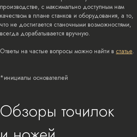
производстве, с максимально доступным нам
качеством в плане станков и оборудования, а то,
что не достигается станочными возможностями,
всегда дорабатывается вручную.
Ответы на частые вопросы можно найти в
статье
.
*инициалы основателей
Обзоры точилок
и ножей