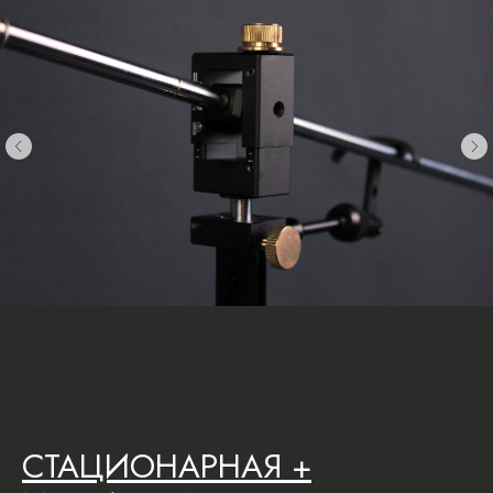
СТАЦИОНАРНАЯ +