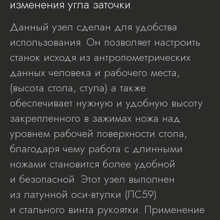
изменения угла заточки
Данный узел сделан для удобства
использования. Он позволяет настроить
станок исходя из антропометрических
данных человека и рабочего места,
(высота стола, стула) а также
обеспечивает нужную и удобную высоту
закрепленного в зажимах ножа над
уровнем рабочей поверхности стола,
благодаря чему работа с длинными
ножами становится более удобной
и безопасной. Этот узел выполнен
из латунной оси-втулки (ЛС59)
и стального винта рукоятки. Применение