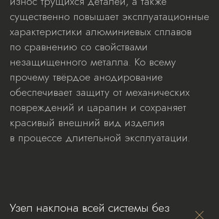
износ трущихся деталей, а также
существенно повышает эксплуатационные
характеристики алюминиевых сплавов
по сравнению со свойствами
незащищенного металла. Ко всему
прочему твёрдое анодирование
обеспечивает защиту от механических
повреждений и царапин и сохраняет
красивый внешний вид изделия
в процессе длительной эксплуатации.
Узел наклона всей системы без