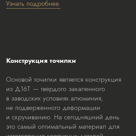
Узнать подробнее.
Конструкция точилки
Основой точилки является конструкция
из Д16Т — твёрдого закаленного
в заводских условиях алюминия,
не подверженного деформации
и скручиванию. На сегодняшний день
это самый оптимальный материал для
изготовления корпусных деталей,