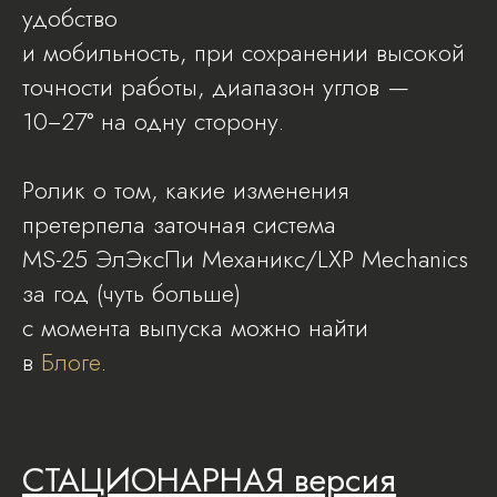
удобство
и мобильность, при сохранении высокой
точности работы, диапазон углов —
10−27° на одну сторону.
Ролик о том, какие изменения
претерпела заточная система
MS-25 ЭлЭксПи Механикс/LXP Mechanics
за год (чуть больше)
с момента выпуска можно найти
в
Блоге
.
СТАЦИОНАРНАЯ версия