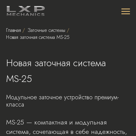
Главная
/
Заточные системы
/
Новая заточная система MS-25
Новая заточная система
MS-25
Модульное заточное устройство премиум-
класса
MS-25 — компактная и модульная
система, сочетающая в себе надежность,