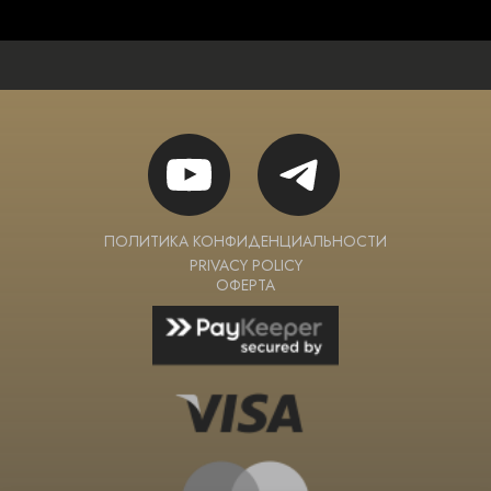
ПОЛИТИКА КОНФИДЕНЦИАЛЬНОСТИ
PRIVACY POLICY
ОФЕРТА