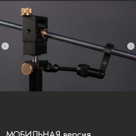
МОБИЛЬНАЯ версия