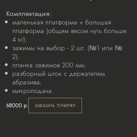
Комплектация:
маленькая платформа + большая
платформа (общим весом чуть больше
4 кг);
зажимы на выбор - 2 шт. (№1 или №
2);
планка зажимов 200 мм;
разборный шток с держателем
абразива;
микроподача.
68000
р.
ЗАКАЗАТЬ ТОЧИЛКУ