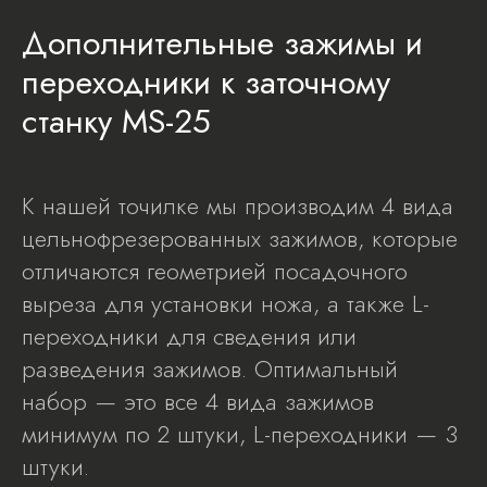
Дополнительные зажимы и
переходники к заточному
станку MS-25
К нашей точилке мы производим 4 вида
цельнофрезерованных зажимов, которые
отличаются геометрией посадочного
выреза для установки ножа, а также L-
переходники для сведения или
разведения зажимов. Оптимальный
набор — это все 4 вида зажимов
минимум по 2 штуки, L-переходники — 3
штуки.