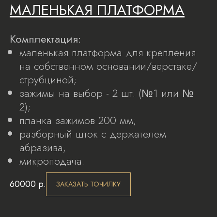
МАЛЕНЬКАЯ ПЛАТФОРМА
Комплектация:
маленькая платформа для крепления
на собственном основании/верстаке/
струбциной;
зажимы на выбор - 2 шт. (№1 или №
2);
планка зажимов 200 мм;
разборный шток с держателем
абразива;
микроподача.
60000
р.
ЗАКАЗАТЬ ТОЧИЛКУ