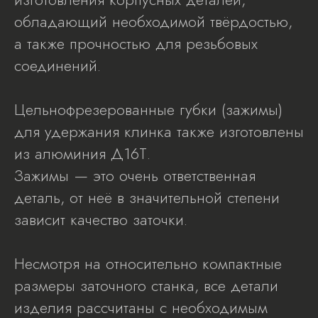
обладающий необходимой твёрдостью,
а также прочностью для резьбовых
соединений.
Цельнофрезерованные губки (зажимы)
для удержания клинка также изготовлены
из алюминия Д16Т.
Зажимы — это очень ответственная
деталь, от неё в значительной степени
зависит качество заточки.
Несмотря на относительно компактные
размеры заточного станка, все детали
изделия рассчитаны с необходимым