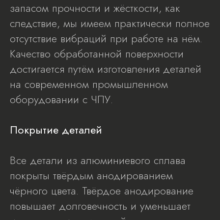
запасом прочности и жёсткости, как
следствие, мы имеем практически полное
отсутствие вибраций при работе на нём.
Качество обработанной поверхности
достигается путём изготовления деталей
на современном промышленном
оборудовании с ЧПУ.
Покрытие деталей
Все детали из алюминиевого сплава
покрыты твёрдым анодированием
чёрного цвета. Твёрдое анодирование
повышает долговечность и уменьшает