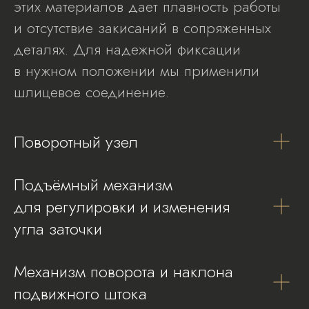
этих материалов дает плавность работы
и отсутствие закисаний в сопряженных
деталях. Для надежной фиксации
в нужном положении мы применили
шлицевое соединение.
Поворотный узел
Подъёмный механизм
для регулировки и изменения
угла заточки
Механизм поворота и наклона
подвижного штока